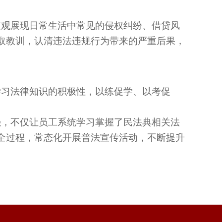
直观展现日常生活中常见的侵权纠纷、借贷风
取教训，认清违法违规行为带来的严重后果，
学习法律知识的积极性，以练促学、以考促
强，不仅让员工系统学习掌握了民法典相关法
全过程，常态化开展普法宣传活动，不断提升