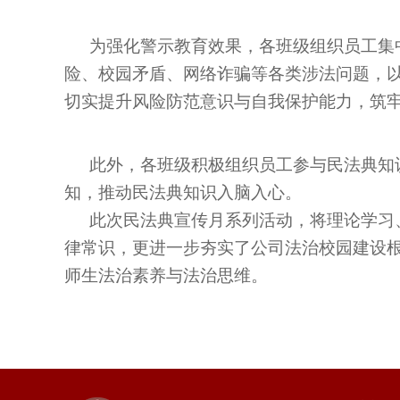
为强化警示教育效果，各班级组织员工集
险、校园矛盾、网络诈骗等各类涉法问题，
切实提升风险防范意识与自我保护能力，筑
此外，各班级积极组织员工参与民法典知
知，推动民法典知识入脑入心。
此次民法典宣传月系列活动，将理论学习
律常识，更进一步夯实了公司法治校园建设
师生法治素养与法治思维。