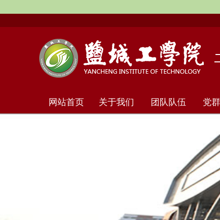
网站首页
关于我们
团队队伍
党