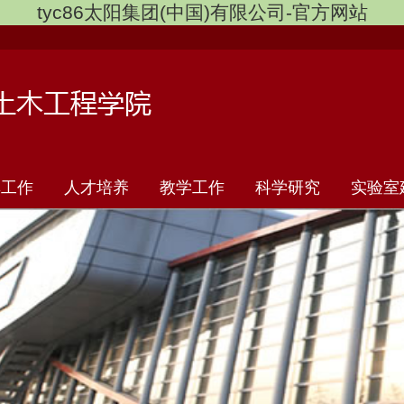
tyc86太阳集团(中国)有限公司-官方网站
群工作
人才培养
教学工作
科学研究
实验室