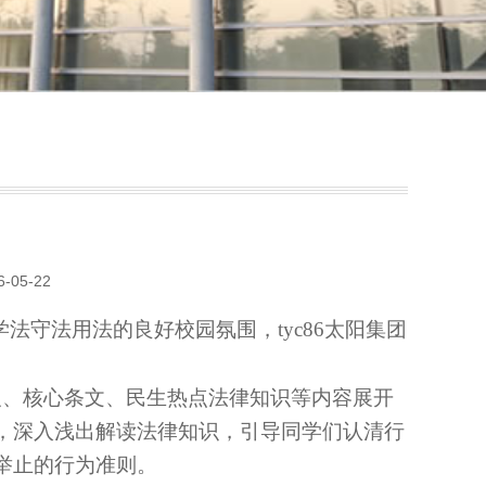
-05-22
法守法用法的良好校园氛围，tyc86太阳集团
义、核心条文、民生热点法律知识等内容展开
，深入浅出解读法律知识，引导同学们认清行
举止的行为准则。