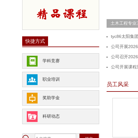
土木工程专业三
tyc86太阳集
快捷方式
公司开展202
公司召开202
学科竞赛
公司开展课程
职业培训
员工风采
奖助学金
科研动态