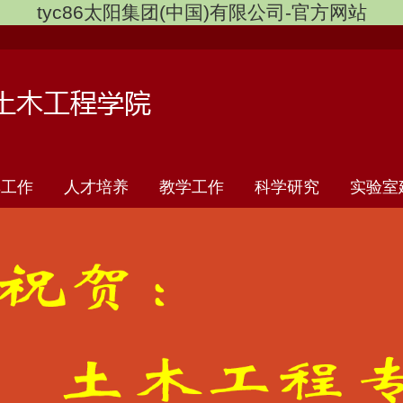
tyc86太阳集团(中国)有限公司-官方网站
群工作
人才培养
教学工作
科学研究
实验室