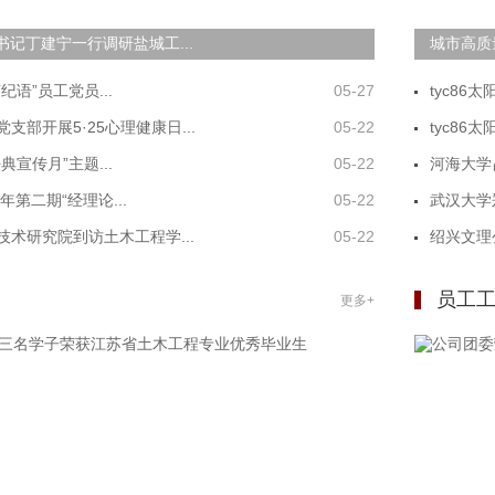
记丁建宁一行调研盐城工...
城市高质
纪语”员工党员...
05-27
tyc86
支部开展5·25心理健康日...
05-22
tyc86
典宣传月”主题...
05-22
河海大学吕
年第二期“经理论...
05-22
武汉大学郑
术研究院到访土木工程学...
05-22
绍兴文理公
员工
更多+