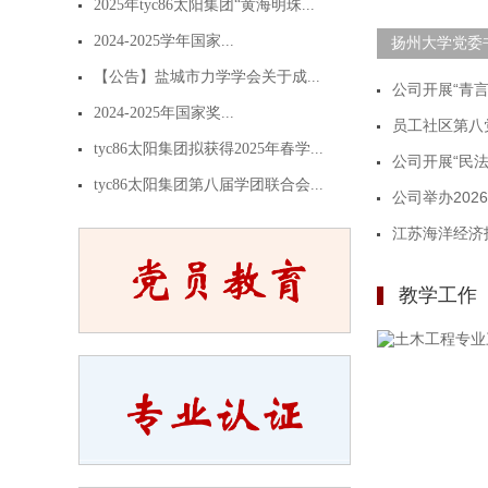
2025年tyc86太阳集团“黄海明珠...
2024-2025学年国家...
扬州大学党委书
【公告】盐城市力学学会关于成...
公司开展“青言
2024-2025年国家奖...
员工社区第八党
tyc86太阳集团拟获得2025年春学...
公司开展“民法
tyc86太阳集团第八届学团联合会...
公司举办2026
江苏海洋经济技
教学工作