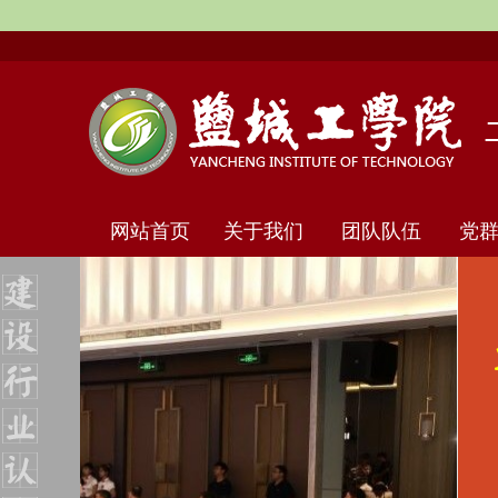
网站首页
关于我们
团队队伍
党