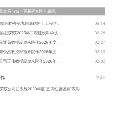
量发展与城市更新研究院首席研...
太阳集团协办第九届岛礁岩土工程学...
05-14
太阳集团荣获2025年工程建设科学技...
02-28
亚茹教授应邀来院作2026年度...
02-27
俊杰教授应邀来院作2026年度...
02-10
司王伟教授应邀来院作2026年...
02-02
工作
更多+