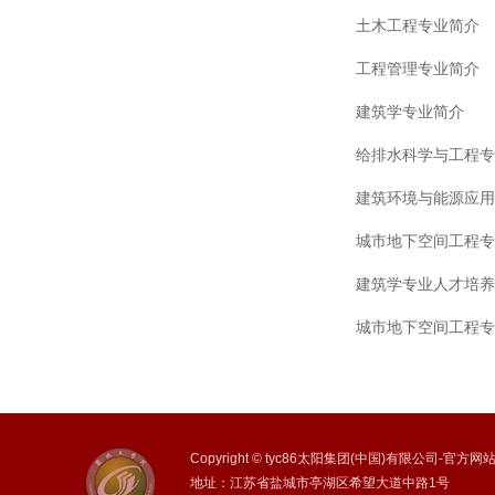
土木工程专业简介
工程管理专业简介
建筑学专业简介
给排水科学与工程专
建筑环境与能源应用
城市地下空间工程专
建筑学专业人才培养
城市地下空间工程专
Copyright © tyc86太阳集团(中国)有限公司-官方
地址：江苏省盐城市亭湖区希望大道中路1号