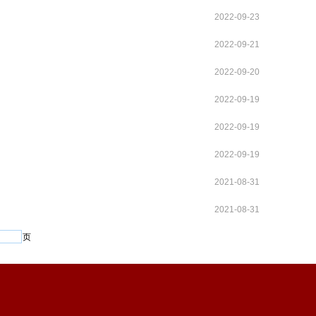
2022-09-23
2022-09-21
2022-09-20
2022-09-19
2022-09-19
2022-09-19
2021-08-31
2021-08-31
页