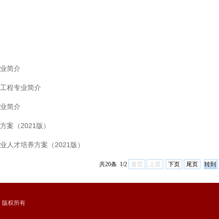
业简介
工程专业简介
业简介
方案（2021版）
业人才培养方案（2021版）
共20条 1/2
首页
上页
下页
尾页
网站 版权所有