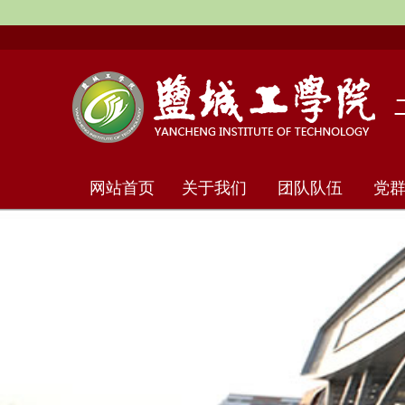
网站首页
关于我们
团队队伍
党