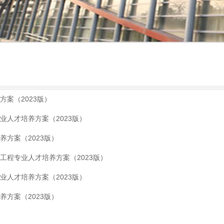
方案（2023版）
业人才培养方案（2023版）
养方案（2023版）
工程专业人才培养方案（2023版）
业人才培养方案（2023版）
养方案（2023版）