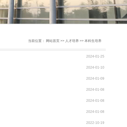
当前位置：
网站首页
>>
人才培养
>>
本科生培养
2024-01-25
2024-01-10
2024-01-09
2024-01-08
2024-01-08
2024-01-08
2022-10-19