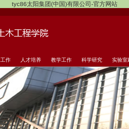
tyc86太阳集团(中国)有限公司-官方网站
群工作
人才培养
教学工作
科学研究
实验室