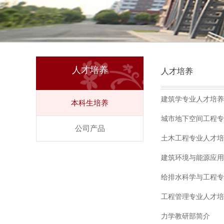
人才培养
人才培养
建筑学专业人才培养
本科生培养
城市地下空间工程专
公司产品
土木工程专业人才培
建筑环境与能源应用
给排水科学与工程专
工程管理专业人才培
力学教研部简介