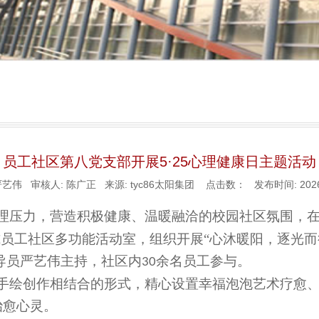
员工社区第八党支部开展5·25心理健康日主题活动
严艺伟 审核人: 陈广正 来源: tyc86太阳集团 点击数：
发布时间: 2026
理压力，营造积极健康、温暖融洽的校园社区氛围，
式员工社区多功能活动室，组织开展
“心沐暖阳，逐光
辅导员严艺伟主持，社区内
余名员工参与。
30
手绘创作相结合的形式，精心设置幸福泡泡艺术疗愈
治愈心灵。