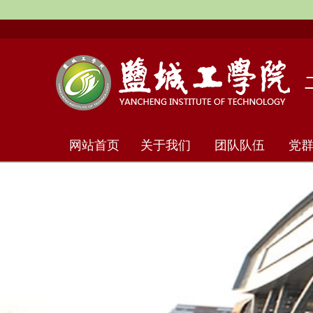
网站首页
关于我们
团队队伍
党