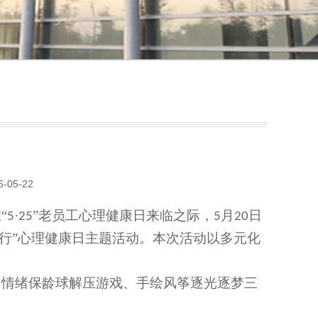
-05-22
在
“
·
”
老员工心理健康日
来临之际，
月
日
5
25
5
20
而行”心理健康日主题活动。本次活动以多元化
、情绪保龄球解压游戏、手绘风筝逐光逐梦三