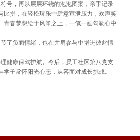
我符号，再以层层环绕的泡泡图案，亲手记录
与比拼，在轻松玩乐中肆意宣泄压力，欢声笑
、青春梦想绘于风筝之上，一笔一画勾勒心中
调节了负面情绪，也在并肩参与中增进彼此情
心理健康保驾护航。今后，员工社区第八党支
年学子常怀阳光心态，从容面对成长挑战。