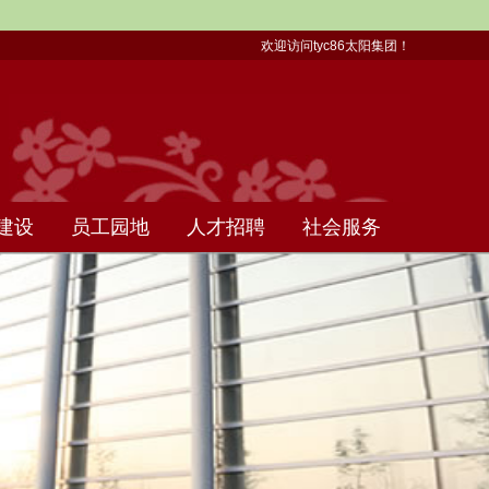
欢迎访问tyc86太阳集团！
建设
员工园地
人才招聘
社会服务