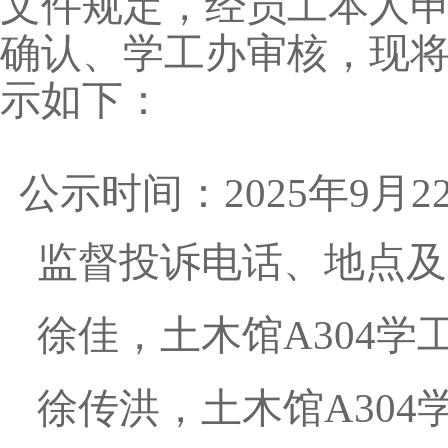
文件规定，经员工本人
确认、学工办审核，现
示如下：
公示时间：
202
5
年
9
月
2
监督投诉电话、地点及
徐佳
，
土木馆
A304
学
徐传洪，
土木馆
A304