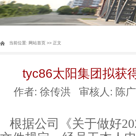
当前位置:
网站首页
>> 正文
tyc86太阳集团拟
作者: 徐传洪 审核人: 陈广
根据公司《关于做好
20