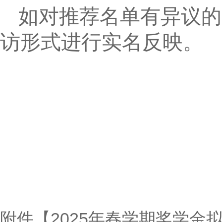
如对
推荐
名单
有异议的
访形式进行实名反映。
附件【
2025年春学期奖学金拟