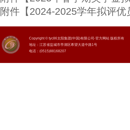
附件【
2024-2025学年拟评优
Copyright © tyc86太阳集团(中国)有限公司-官方网站 版权所有
地址：江苏省盐城市亭湖区希望大道中路1号
电话：(0515)88168207