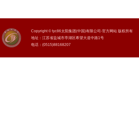
Copyright © tyc86太阳集团(中国)有限公司-官方网站 版权所有
地址：江苏省盐城市亭湖区希望大道中路1号
电话：(0515)88168207